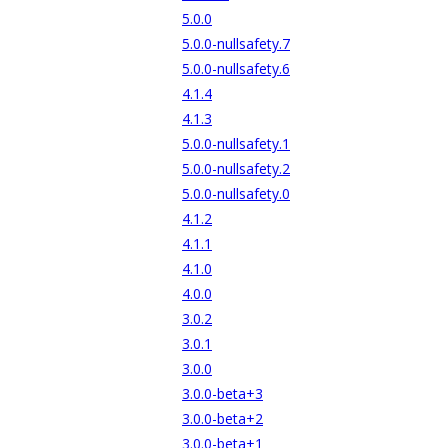
5.0.0
5.0.0-nullsafety.7
5.0.0-nullsafety.6
4.1.4
4.1.3
5.0.0-nullsafety.1
5.0.0-nullsafety.2
5.0.0-nullsafety.0
4.1.2
4.1.1
4.1.0
4.0.0
3.0.2
3.0.1
3.0.0
3.0.0-beta+3
3.0.0-beta+2
3.0.0-beta+1